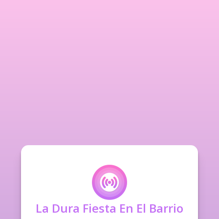
La Dura Fiesta En El Barrio